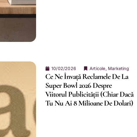
10/02/2026
Articole
,
Marketing
Ce Ne Învață Reclamele De La
Super Bowl 2026 Despre
Viitorul Publicității (chiar Dacă
Tu Nu Ai 8 Milioane De Dolari)