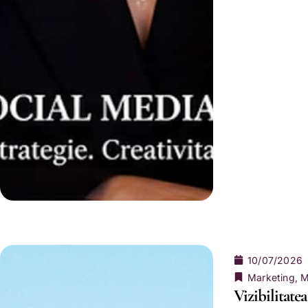
10/07/2026
Marketing
,
M
Vizibilitate