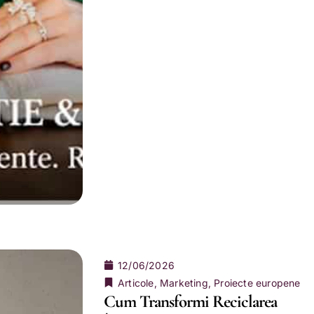
12/06/2026
Articole
,
Marketing
,
Proiecte europene
Cum Transformi Reciclarea