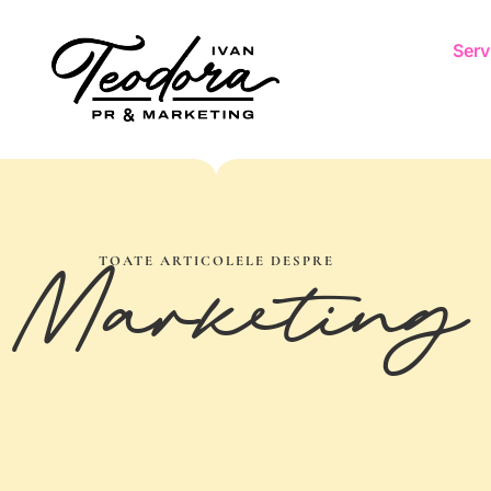
Servi
 Marketing
TOATE ARTICOLELE DESPRE