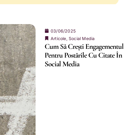
03/06/2025
Articole
,
Social Media
Cum Să Crești Engagementul
Pentru Postările Cu Citate În
Social Media