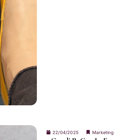
22/04/2025
Marketing