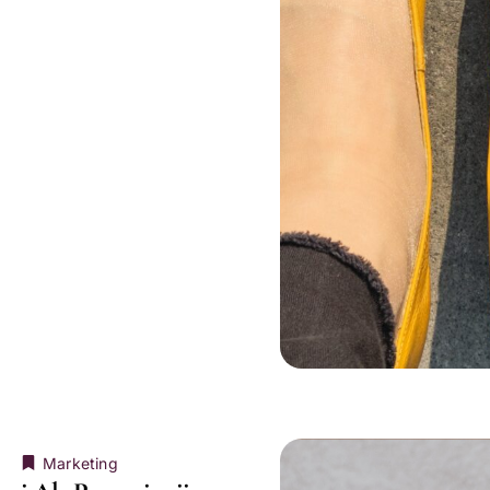
Marketing