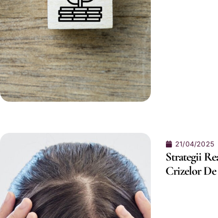
21/04/2025
Strategii R
Crizelor De