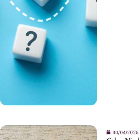
30/04/2025