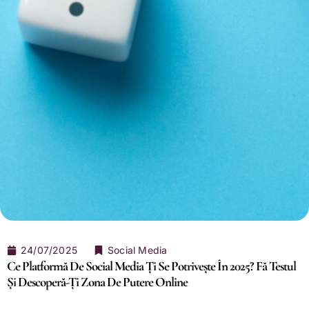
24/07/2025
Social Media
Ce Platformă De Social Media Ți Se Potrivește În 2025? Fă Testul
Și Descoperă-Ți Zona De Putere Online