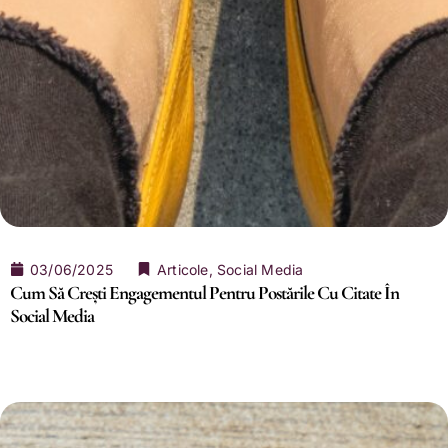
03/06/2025
Articole
,
Social Media
Cum Să Crești Engagementul Pentru Postările Cu Citate În
Social Media