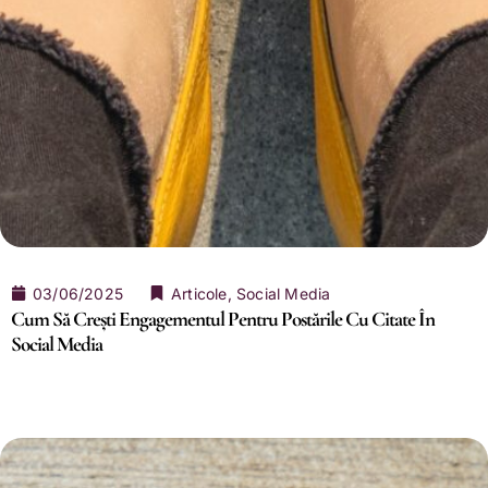
03/06/2025
Articole
,
Social Media
Cum Să Crești Engagementul Pentru Postările Cu Citate În
Social Media