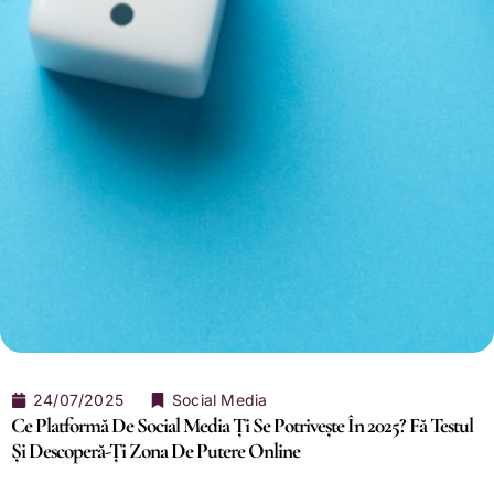
24/07/2025
Social Media
Ce Platformă De Social Media Ți Se Potrivește În 2025? Fă Testul
Și Descoperă-Ți Zona De Putere Online